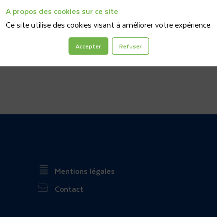
A propos des cookies sur ce site
Ce site utilise des cookies visant à améliorer votre expérience.
Accepter
Refuser
Mentions légales
Contact