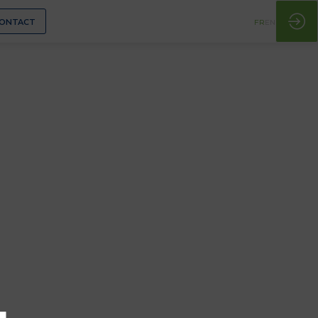
ONTACT
FR
EN