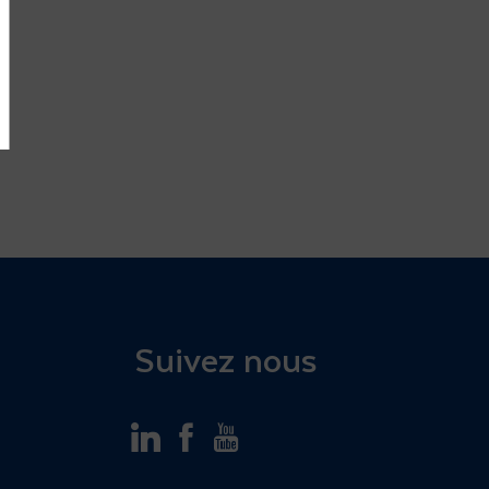
Suivez nous